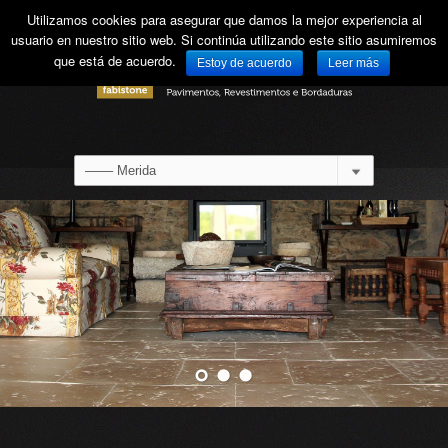
Utilizamos cookies para asegurar que damos la mejor experiencia al
usuario en nuestro sitio web. Si continúa utilizando este sitio asumiremos
que está de acuerdo.
Estoy de acuerdo
Leer más