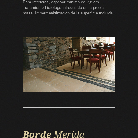
Para interiores, espesor mínimo de 2,2 cm .
Tratamiento hidrófugo introducido en la propia
masa. Impermeabilización de la superficie incluida.
Borde
Merida