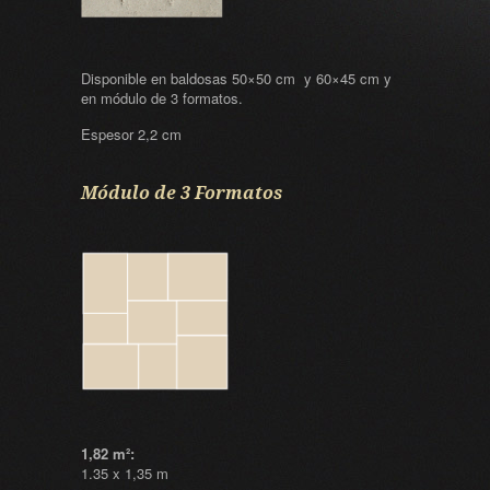
Disponible en baldosas 50×50 cm y 60×45 cm y
en módulo de 3 formatos.
Espesor 2,2 cm
Módulo de 3 Formatos
1,82 m²:
1.35 x 1,35 m