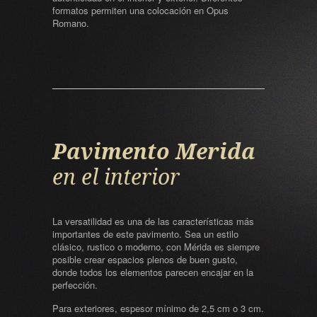
formatos permiten una colocación en Opus
Romano.
Pavimento Merida
en el interior
La versatilidad es una de las características más
importantes de este pavimento. Sea un estilo
clásico, rustico o moderno, con Mérida es siempre
posible crear espacios plenos de buen gusto,
donde todos los elementos parecen encajar en la
perfección.
Para exteriores, espesor mínimo de 2,5 cm o 3 cm.