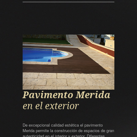
Pavimento Merida
en el exterior
De excepcional calidad estética el pavimento
Merida permite la construcción de espacios de gran
autenticidad en el interior y exterior. Diferentes