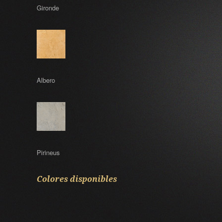
Gironde
Albero
Pirineus
Colores disponibles