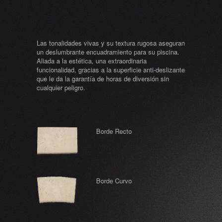
Las tonalidades vivas y su textura rugosa aseguran
un deslumbrante encuadramiento para su piscina.
Aliada a la estética, una extraordinaria
funcionalidad, gracias a la superficie anti-deslizante
que le da la garantía de horas de diversión sin
cualquier peligro.
Borde Recto
Borde Curvo