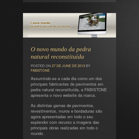
O novo mundo da pedra
natural reconstituída
POSTED ON
27 DE JUNE DE 2013
BY
FABISTONE
Assumindo-se a cada dia como um dos
principais fabricantes de pavimentos em
pedra natural reconstituída, a FABISTONE
apresenta o novo website da marca.
As distintas gamas de pavimentos,
revestimentos, muros e bordaduras são
agora apresentadas em todo o seu
esplendor com recurso a imagens das
principais obras realizadas em todo o
mundo.