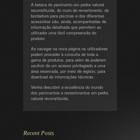
A beleza do pavimento em pedra natural
reconstituída, do muro de revestimento, da
bordadura para piscinas e dos diferentes
acessórios são, ainda, acompanhadas de
informação detalhada que permitem ao
utilizador uma fácil compreensão do
produto.
Ao navegar na nova página os utilizadores
podem proceder à consulta de toda a
gama de produtos, para além de poderem
usufruir de um acesso privilegiado a uma
área reservada, por meio de registo, para
download de informações técnicas.
Venha descobrir a excelência do mundo
dos pavimentos e revestimentos em pedra
natural reconstituída.
Recent Posts