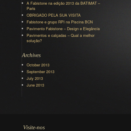
A Fabistone na edição 2013 da BATIMAT –
Paris
OBRIGADO PELA SUA VISITA
Fabistone e grupo RPI na Piscina BCN
Pavimento Fabistone – Design e Elegância
Pavimentos e calçadas – Qual a melhor
solução?
Archives
October 2013
September 2013
July 2013
June 2013
Visite-nos