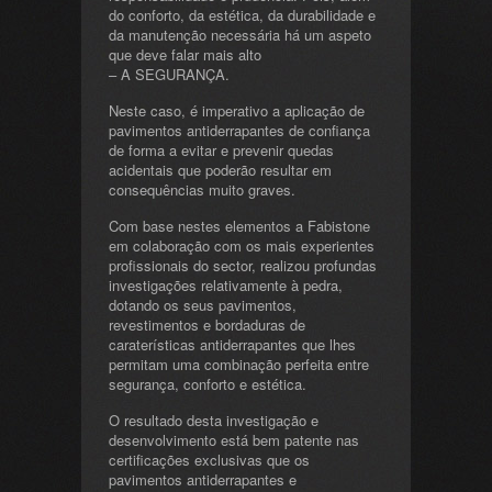
do conforto, da estética, da durabilidade e
da manutenção necessária há um aspeto
que deve falar mais alto
– A SEGURANÇA.
Neste caso, é imperativo a aplicação de
pavimentos antiderrapantes de confiança
de forma a evitar e prevenir quedas
acidentais que poderão resultar em
consequências muito graves.
Com base nestes elementos a Fabistone
em colaboração com os mais experientes
profissionais do sector, realizou profundas
investigações relativamente à pedra,
dotando os seus pavimentos,
revestimentos e bordaduras de
caraterísticas antiderrapantes que lhes
permitam uma combinação perfeita entre
segurança, conforto e estética.
O resultado desta investigação e
desenvolvimento está bem patente nas
certificações exclusivas que os
pavimentos antiderrapantes e