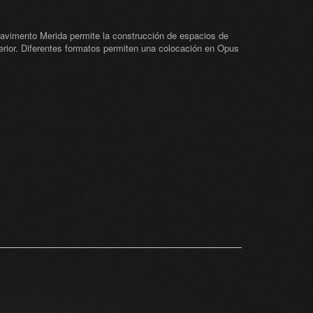
pavimento Merida permite la construcción de espacios de
xterior. Diferentes formatos permiten una colocación en Opus