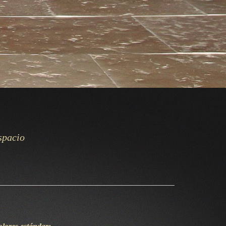
espacio