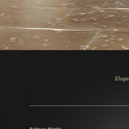
Elegan