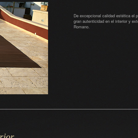
De excepcional calidad estética el 
gran autenticidad en el interior y e
Romano.
rior