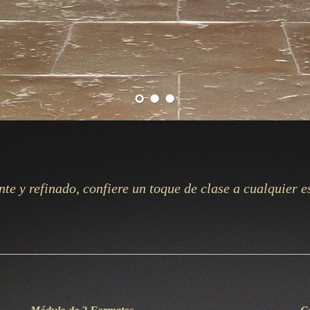
te y refinado, confiere un toque de clase a cualquier 