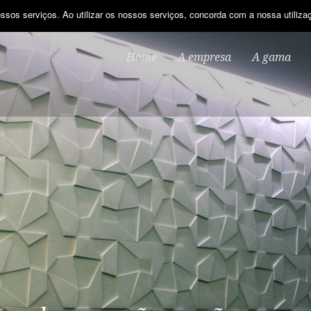
ssos serviços. Ao utilizar os nossos serviços, concorda com a nossa utiliza
Home
A empresa
A gama