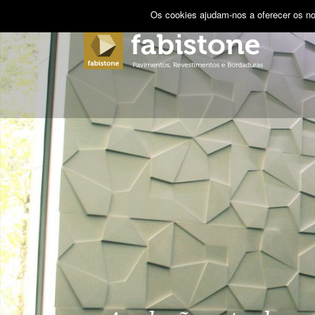
Os cookies ajudam-nos a oferecer os no