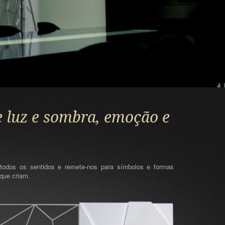
e luz e sombra, emoção e
todos os sentidos e remete-nos para símbolos e formas
 que criam.