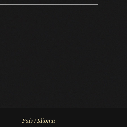
País / Idioma