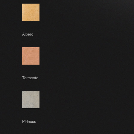
Albero
Terracota
Pirineus