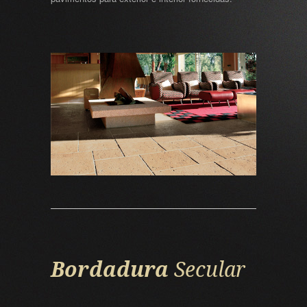
Bordadura
Secular