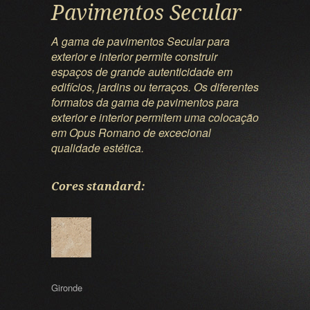
Pavimentos Secular
A gama de pavimentos Secular para
exterior e interior permite construir
espaços de grande autenticidade em
edifícios, jardins ou terraços. Os diferentes
formatos da gama de pavimentos para
exterior e interior permitem uma colocação
em Opus Romano de excecional
qualidade estética.
Cores standard:
Gironde