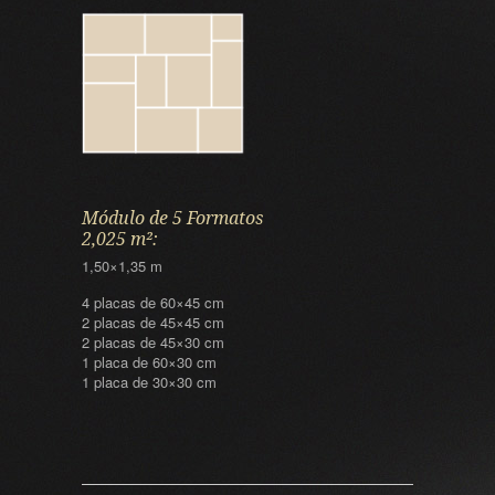
Módulo de 5 Formatos
2,025 m²:
1,50×1,35 m
4 placas de 60×45 cm
2 placas de 45×45 cm
2 placas de 45×30 cm
1 placa de 60×30 cm
1 placa de 30×30 cm