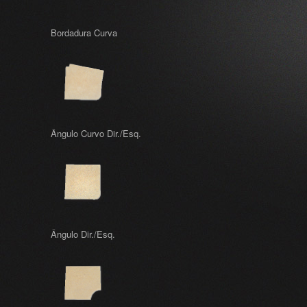
Bordadura Curva
Ângulo Curvo Dir./Esq.
Ângulo Dir./Esq.