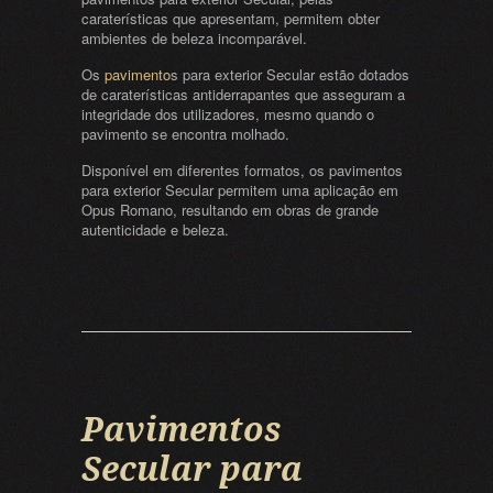
caraterísticas que apresentam, permitem obter
ambientes de beleza incomparável.
Os
pavimento
s para exterior Secular estão dotados
de caraterísticas antiderrapantes que asseguram a
integridade dos utilizadores, mesmo quando o
pavimento se encontra molhado.
Disponível em diferentes formatos, os pavimentos
para exterior Secular permitem uma aplicação em
Opus Romano, resultando em obras de grande
autenticidade e beleza.
Pavimentos
Secular para