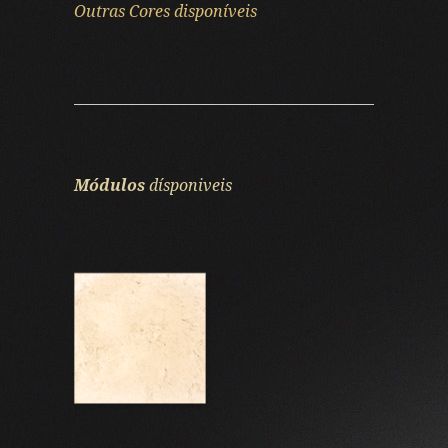
Outras Cores disponíveis
Módulos
dísponiveis