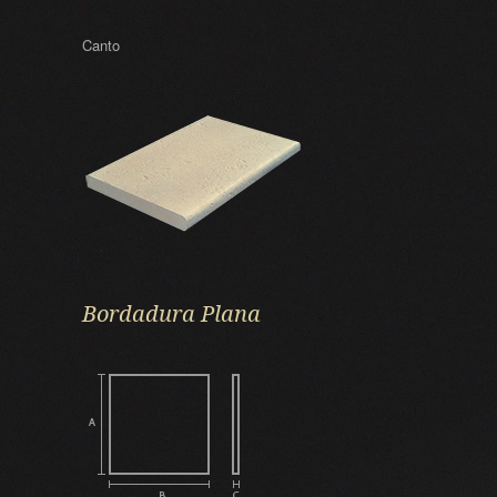
Canto
Bordadura Plana