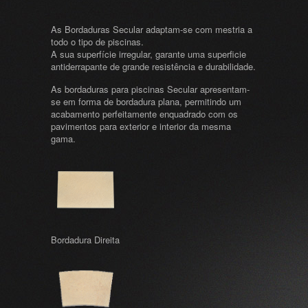
As Bordaduras Secular adaptam-se com mestria a
todo o tipo de piscinas.
A sua superfície irregular, garante uma superficie
antiderrapante de grande resistência e durabilidade.
As bordaduras para piscinas Secular apresentam-
se em forma de bordadura plana, permitindo um
acabamento perfeitamente enquadrado com os
pavimentos para exterior e interior da mesma
gama.
Bordadura Direita