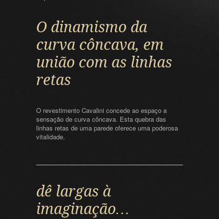
O dinamismo da
curva côncava, em
união com as linhas
retas
O revestimento Cavalini concede ao espaço a
sensação de curva côncava. Esta quebra das
linhas retas de uma parede oferece uma poderosa
vitalidade.
dê largas à
imaginação…