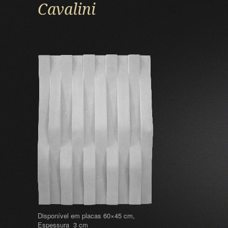
Cavalini
Disponível em placas 60×45 cm,
Espessura 3 cm