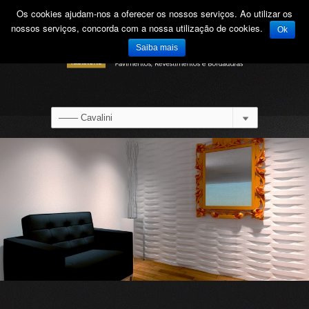
Os cookies ajudam-nos a oferecer os nossos serviços. Ao utilizar os
nossos serviços, concorda com a nossa utilização de cookies.
Ok
Saiba mais