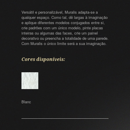
Versátil e personalizável, Muralis adapta-se a
qualquer espaço. Como tal, dê largas à imaginação
e aplique diferentes modelos conjugados entre si,
crie padrões com um único modelo, pinte placas
inteiras ou algumas das faces, crie um painel
decorativo ou preencha a totalidade de uma parede.
Com Muralis o único limite será a sua imaginação.
Cores disponíveis:
Blanc